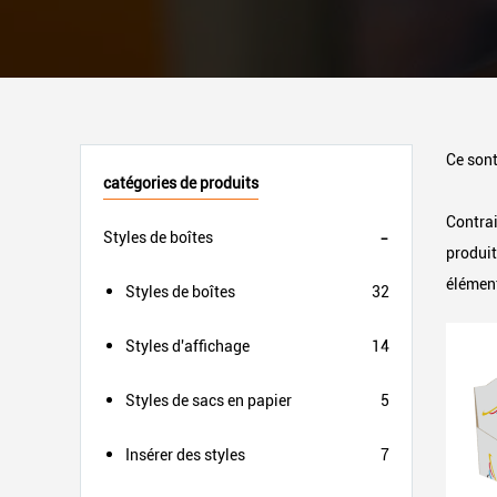
Ce sont
catégories de produits
Contrai
Styles de boîtes
produit
élément
Styles de boîtes
32
Styles d'affichage
14
Styles de sacs en papier
5
Insérer des styles
7