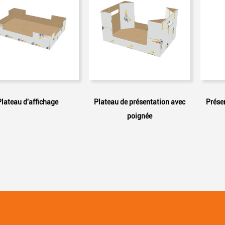
Plateau d'affichage
Plateau de présentation avec
Présen
poignée