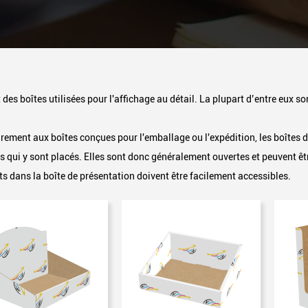
 des boîtes utilisées pour l'affichage au détail. La plupart d’entre eux so
rement aux boîtes conçues pour l'emballage ou l'expédition, les boîtes 
s qui y sont placés. Elles sont donc généralement ouvertes et peuvent êtr
s dans la boîte de présentation doivent être facilement accessibles.