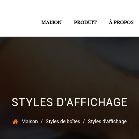
MAISON
PRODUIT
À PROPOS
STYLES D'AFFICHAGE
Maison
/
Styles de boîtes
/
Styles d'affichage