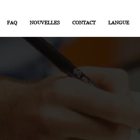
FAQ
NOUVELLES
CONTACT
LANGUE