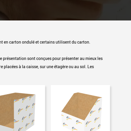
nt en carton ondulé et certains utilisent du carton.
de présentation sont conçues pour présenter au mieux les
e placées à la caisse, sur une étagère ou au sol. Les