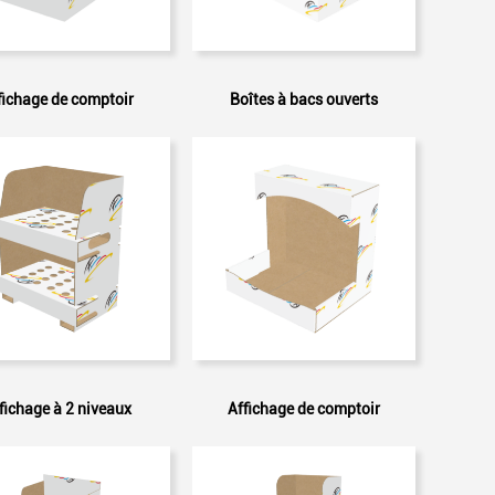
fichage de comptoir
Boîtes à bacs ouverts
fichage à 2 niveaux
Affichage de comptoir