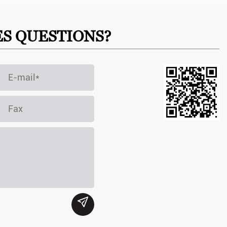
ES QUESTIONS?